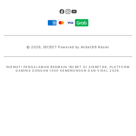
Facebook
Instagram
YouTube
Payment
methods
© 2026,
IBCBET
Powered by Airbet88 Resmi
NIKMATI PENGALAMAN BERMAIN IBCBET DI AIRBET88, PLATFORM
GAMING DENGAN 1000 KEMENANGAN DAN VIRAL 2026.
S
i
n
g
l
e
c
o