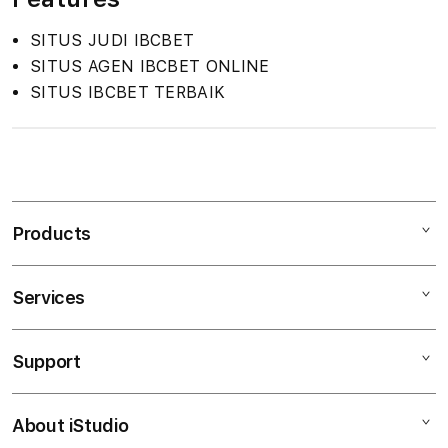
SITUS JUDI IBCBET
SITUS AGEN IBCBET ONLINE
SITUS IBCBET TERBAIK
S
i
n
Products
g
l
e
Services
Mac
c
iPad
o
Support
AppleCare+
l
iPhone
u
Corporate
Watch
About iStudio
m
My Account
Demo Sessions