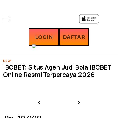
Skip to
content
LOGIN
DAFTAR
NEW
IBCBET: Situs Agen Judi Bola IBCBET
Online Resmi Terpercaya 2026
u
Previous
Next