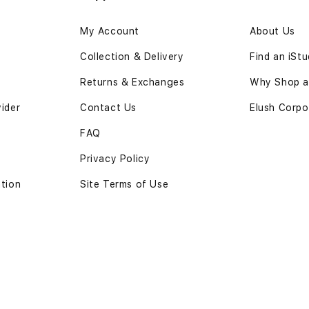
My Account
About Us
Collection & Delivery
Find an iSt
Returns & Exchanges
Why Shop at
vider
Contact Us
Elush Corpo
FAQ
Privacy Policy
ation
Site Terms of Use