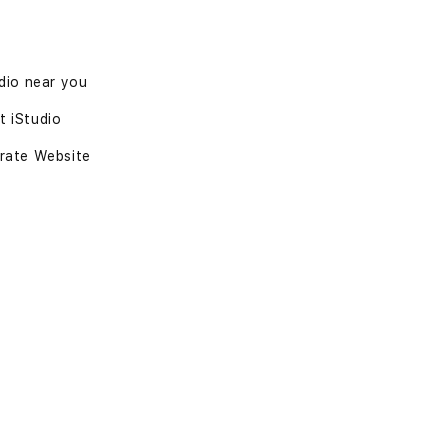
udio near you
 iStudio
rate Website