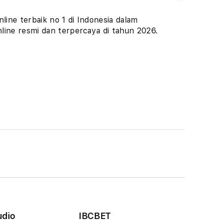
line terbaik no 1 di Indonesia dalam
line resmi dan terpercaya di tahun 2026.
udio
IBCBET