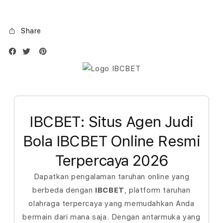
1TB
1TB
Silver
Silve
Share
IBCBET: Situs Agen Judi
Bola IBCBET Online Resmi
Terpercaya 2026
Dapatkan pengalaman taruhan online yang
berbeda dengan
IBCBET
, platform taruhan
olahraga terpercaya yang memudahkan Anda
bermain dari mana saja. Dengan antarmuka yang