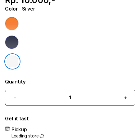
Rp. 10.000,-
Color
- Silver
Quantity
Decrease
Incr
quantity
quant
for
for
Get it fast
iPhone
iPho
17
17
Pickup
Air
Air
Loading store