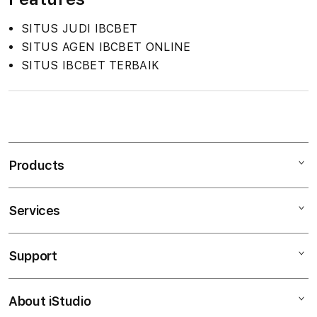
SITUS JUDI IBCBET
SITUS AGEN IBCBET ONLINE
SITUS IBCBET TERBAIK
S
i
n
Products
g
l
e
Services
Mac
c
iPad
o
Support
AppleCare+
l
iPhone
u
Corporate
Watch
About iStudio
m
My Account
Demo Sessions